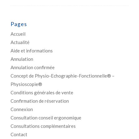
Pages
Accueil
Actualité
Aide et informations
Annulation
Annulation confirmée
Concept de Physio-Echographie-Fonctionnelle® –
Physioscopie®
Conditions générales de vente
Confirmation de réservation
Connexion
Consultation conseil ergonomique
Consultations complémentaires
Contact