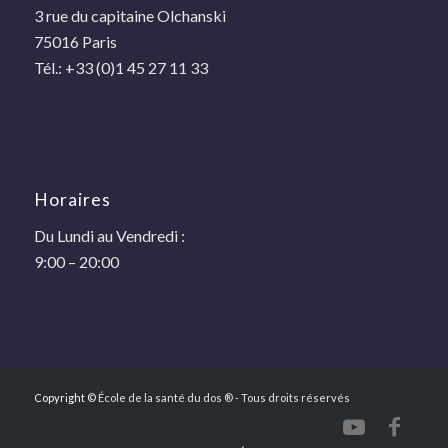
3 rue du capitaine Olchanski
75016 Paris
Tél.: +33 (0)1 45 27 11 33
Horaires
Du Lundi au Vendredi :
9:00 – 20:00
Copyright ©
École de la santé du dos ® - Tous droits réservés