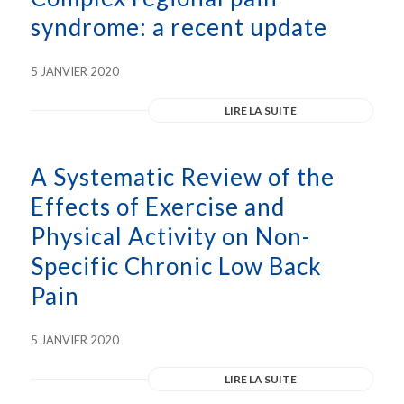
syndrome: a recent update
5 JANVIER 2020
LIRE LA SUITE
A Systematic Review of the
Effects of Exercise and
Physical Activity on Non-
Specific Chronic Low Back
Pain
5 JANVIER 2020
LIRE LA SUITE