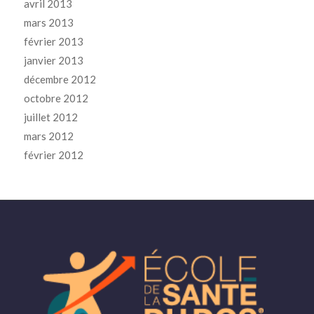
avril 2013
mars 2013
février 2013
janvier 2013
décembre 2012
octobre 2012
juillet 2012
mars 2012
février 2012