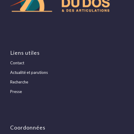
Liens utiles
Contact
Actualité et parutions
Recherche
Presse
Coordonnées