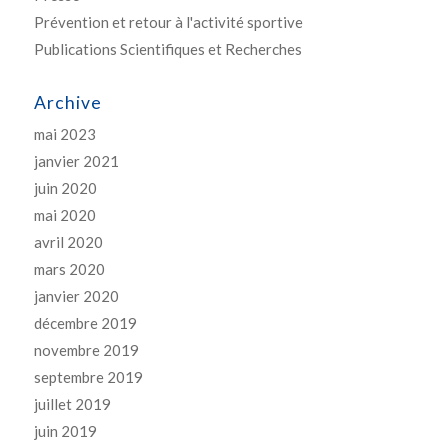
Prévention et retour à l'activité sportive
Publications Scientifiques et Recherches
Archive
mai 2023
janvier 2021
juin 2020
mai 2020
avril 2020
mars 2020
janvier 2020
décembre 2019
novembre 2019
septembre 2019
juillet 2019
juin 2019