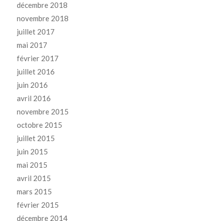
décembre 2018
novembre 2018
juillet 2017
mai 2017
février 2017
juillet 2016
juin 2016
avril 2016
novembre 2015
octobre 2015
juillet 2015
juin 2015
mai 2015
avril 2015
mars 2015
février 2015
décembre 2014