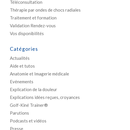
Téléconsultation
Thérapie par ondes de chocs radiales
Traitement et formation
Validation Rendez-vous
Vos disponibilités
Catégories
Actualités
Aide et tutos
Anatomie et Imagerie médicale
Evénements
Explication de la douleur
Explications idées reçues, croyances
Golf-Kiné Trainer®
Parutions
Podcasts et vidéos
Presse