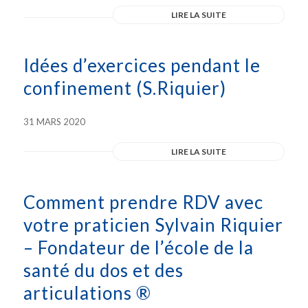
LIRE LA SUITE
Idées d’exercices pendant le
confinement (S.Riquier)
31 MARS 2020
LIRE LA SUITE
Comment prendre RDV avec
votre praticien Sylvain Riquier
– Fondateur de l’école de la
santé du dos et des
articulations ®