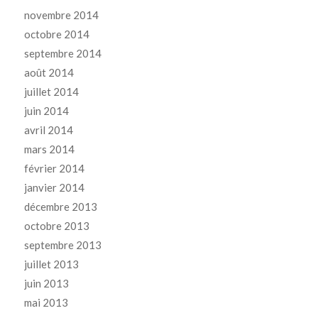
novembre 2014
octobre 2014
septembre 2014
août 2014
juillet 2014
juin 2014
avril 2014
mars 2014
février 2014
janvier 2014
décembre 2013
octobre 2013
septembre 2013
juillet 2013
juin 2013
mai 2013