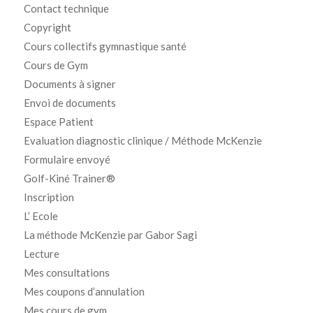
Contact technique
Copyright
Cours collectifs gymnastique santé
Cours de Gym
Documents à signer
Envoi de documents
Espace Patient
Evaluation diagnostic clinique / Méthode McKenzie
Formulaire envoyé
Golf-Kiné Trainer®
Inscription
L’ Ecole
La méthode McKenzie par Gabor Sagi
Lecture
Mes consultations
Mes coupons d’annulation
Mes cours de gym