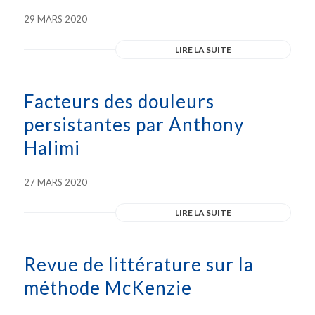
29 MARS 2020
LIRE LA SUITE
Facteurs des douleurs
persistantes par Anthony
Halimi
27 MARS 2020
LIRE LA SUITE
Revue de littérature sur la
méthode McKenzie