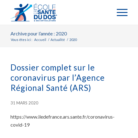
Archive pour l’année : 2020
Vous êtes ici :
Accueil
/
Actualité
/
2020
Dossier complet sur le
coronavirus par l’Agence
Régional Santé (ARS)
31 MARS 2020
https://www.iledefrance.ars.sante.fr/coronavirus-
covid-19