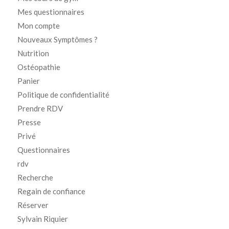
Mes questionnaires
Mon compte
Nouveaux Symptômes ?
Nutrition
Ostéopathie
Panier
Politique de confidentialité
Prendre RDV
Presse
Privé
Questionnaires
rdv
Recherche
Regain de confiance
Réserver
Sylvain Riquier