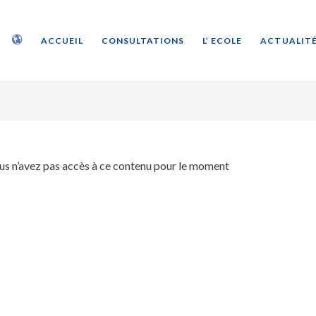
ACCUEIL
CONSULTATIONS
L’ ECOLE
ACTUALITÉ
us n’avez pas accès à ce contenu pour le moment