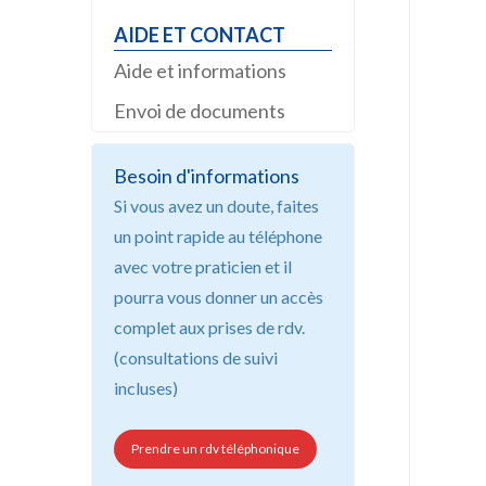
Aide et informations
Envoi de documents
Besoin d'informations
Si vous avez un doute, faites
un point rapide au téléphone
avec votre praticien et il
pourra vous donner un accès
complet aux prises de rdv.
(consultations de suivi
incluses)
Prendre un rdv téléphonique