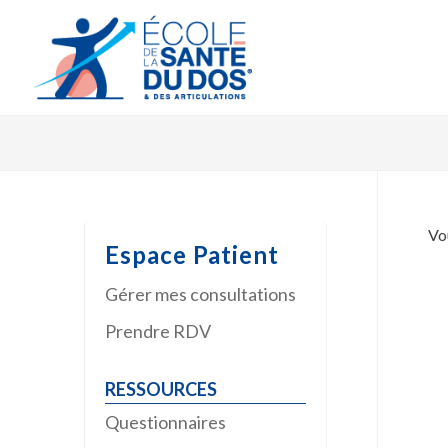
Vo
Espace Patient
Gérer mes consultations
Prendre RDV
Questionnaires