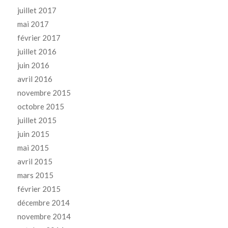
juillet 2017
mai 2017
février 2017
juillet 2016
juin 2016
avril 2016
novembre 2015
octobre 2015
juillet 2015
juin 2015
mai 2015
avril 2015
mars 2015
février 2015
décembre 2014
novembre 2014