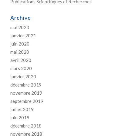
Publications Scientifiques et Recherches
Archive
mai 2023
janvier 2021
juin 2020
mai 2020
avril 2020
mars 2020
janvier 2020
décembre 2019
novembre 2019
septembre 2019
juillet 2019
juin 2019
décembre 2018
novembre 2018