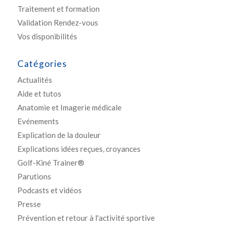
Traitement et formation
Validation Rendez-vous
Vos disponibilités
Catégories
Actualités
Aide et tutos
Anatomie et Imagerie médicale
Evénements
Explication de la douleur
Explications idées reçues, croyances
Golf-Kiné Trainer®
Parutions
Podcasts et vidéos
Presse
Prévention et retour à l'activité sportive