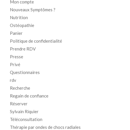
Mon compte
Nouveaux Symptômes ?
Nutrition
Ostéopathie
Panier
Politique de confidentialité
Prendre RDV
Presse
Privé
Questionnaires
rdv
Recherche
Regain de confiance
Réserver
Sylvain Riquier
Téléconsultation
Thérapie par ondes de chocs radiales