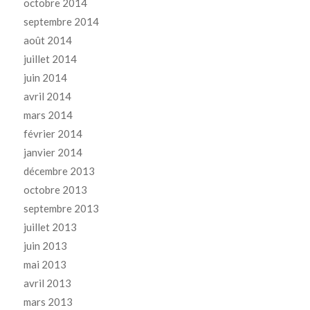
octobre 2014
septembre 2014
août 2014
juillet 2014
juin 2014
avril 2014
mars 2014
février 2014
janvier 2014
décembre 2013
octobre 2013
septembre 2013
juillet 2013
juin 2013
mai 2013
avril 2013
mars 2013