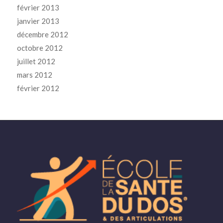
février 2013
janvier 2013
décembre 2012
octobre 2012
juillet 2012
mars 2012
février 2012