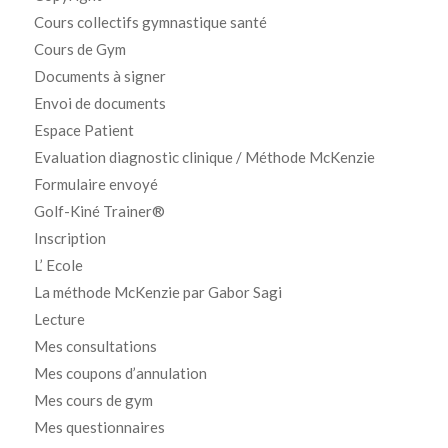
Cours collectifs gymnastique santé
Cours de Gym
Documents à signer
Envoi de documents
Espace Patient
Evaluation diagnostic clinique / Méthode McKenzie
Formulaire envoyé
Golf-Kiné Trainer®
Inscription
L’ Ecole
La méthode McKenzie par Gabor Sagi
Lecture
Mes consultations
Mes coupons d’annulation
Mes cours de gym
Mes questionnaires