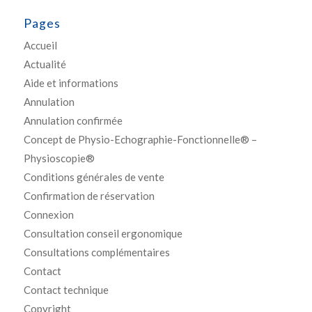
Pages
Accueil
Actualité
Aide et informations
Annulation
Annulation confirmée
Concept de Physio-Echographie-Fonctionnelle® –
Physioscopie®
Conditions générales de vente
Confirmation de réservation
Connexion
Consultation conseil ergonomique
Consultations complémentaires
Contact
Contact technique
Copyright