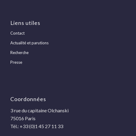
Liens utiles
Contact
Actualité et parutions
Recherche
Presse
Coordonnées
3 rue du capitaine Olchanski
75016 Paris
Tél.: +33 (0)1 45 27 11 33