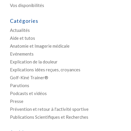
Vos disponibilités
Catégories
Actualités
Aide et tutos
Anatomie et Imagerie médicale
Evénements
Explication de la douleur
Explications idées reçues, croyances
Golf-Kiné Trainer®
Parutions
Podcasts et vidéos
Presse
Prévention et retour à l'activité sportive
Publications Scientifiques et Recherches