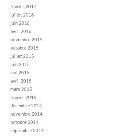
février 2017
juillet 2016
juin 2016
avril 2016
novembre 2015
octobre 2015
juillet 2015
juin 2015
mai 2015
avril 2015
mars 2015
février 2015
décembre 2014
novembre 2014
octobre 2014
septembre 2014