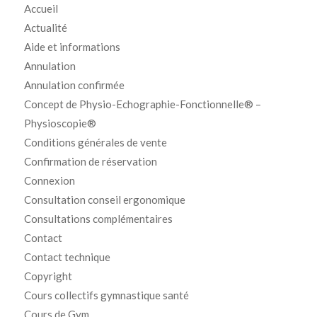
Accueil
Actualité
Aide et informations
Annulation
Annulation confirmée
Concept de Physio-Echographie-Fonctionnelle® –
Physioscopie®
Conditions générales de vente
Confirmation de réservation
Connexion
Consultation conseil ergonomique
Consultations complémentaires
Contact
Contact technique
Copyright
Cours collectifs gymnastique santé
Cours de Gym