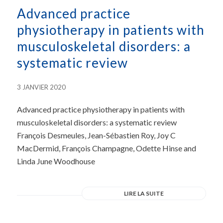
Advanced practice
physiotherapy in patients with
musculoskeletal disorders: a
systematic review
3 JANVIER 2020
Advanced practice physiotherapy in patients with
musculoskeletal disorders: a systematic review
François Desmeules, Jean-Sébastien Roy, Joy C
MacDermid, François Champagne, Odette Hinse and
Linda June Woodhouse
LIRE LA SUITE