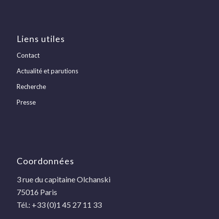
Liens utiles
Contact
Actualité et parutions
Recherche
Presse
Coordonnées
3 rue du capitaine Olchanski
75016 Paris
Tél.: +33 (0)1 45 27 11 33