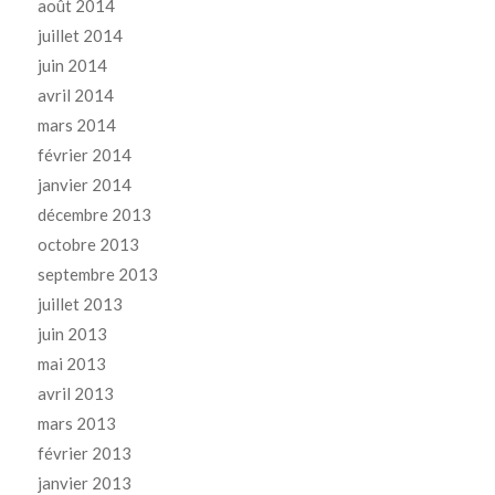
août 2014
juillet 2014
juin 2014
avril 2014
mars 2014
février 2014
janvier 2014
décembre 2013
octobre 2013
septembre 2013
juillet 2013
juin 2013
mai 2013
avril 2013
mars 2013
février 2013
janvier 2013