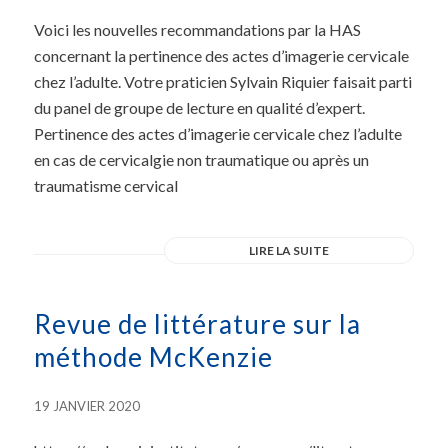
Voici les nouvelles recommandations par la HAS
concernant la pertinence des actes d’imagerie cervicale
chez l’adulte. Votre praticien Sylvain Riquier faisait parti
du panel de groupe de lecture en qualité d’expert.
Pertinence des actes d’imagerie cervicale chez l’adulte
en cas de cervicalgie non traumatique ou après un
traumatisme cervical
LIRE LA SUITE
Revue de littérature sur la
méthode McKenzie
19 JANVIER 2020