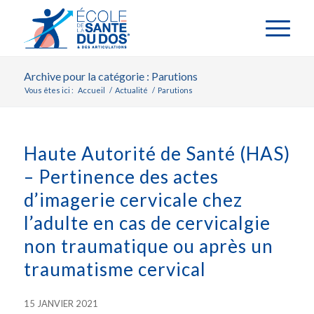
Archive pour la catégorie : Parutions
Vous êtes ici :
Accueil
/
Actualité
/
Parutions
Haute Autorité de Santé (HAS)
– Pertinence des actes
d’imagerie cervicale chez
l’adulte en cas de cervicalgie
non traumatique ou après un
traumatisme cervical
15 JANVIER 2021