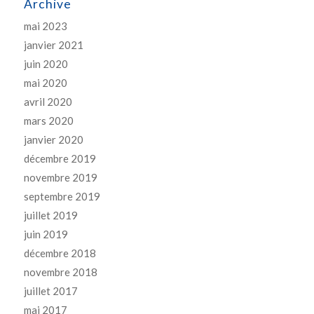
Archive
mai 2023
janvier 2021
juin 2020
mai 2020
avril 2020
mars 2020
janvier 2020
décembre 2019
novembre 2019
septembre 2019
juillet 2019
juin 2019
décembre 2018
novembre 2018
juillet 2017
mai 2017