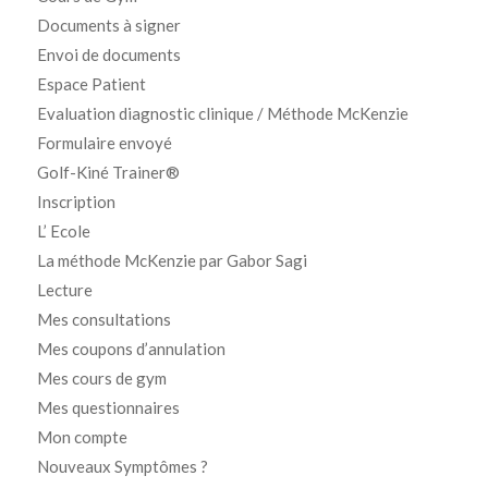
Documents à signer
Envoi de documents
Espace Patient
Evaluation diagnostic clinique / Méthode McKenzie
Formulaire envoyé
Golf-Kiné Trainer®
Inscription
L’ Ecole
La méthode McKenzie par Gabor Sagi
Lecture
Mes consultations
Mes coupons d’annulation
Mes cours de gym
Mes questionnaires
Mon compte
Nouveaux Symptômes ?