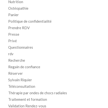
Nutrition
Ostéopathie
Panier
Politique de confidentialité
Prendre RDV
Presse
Privé
Questionnaires
rdv
Recherche
Regain de confiance
Réserver
Sylvain Riquier
Téléconsultation
Thérapie par ondes de chocs radiales
Traitement et formation
Validation Rendez-vous