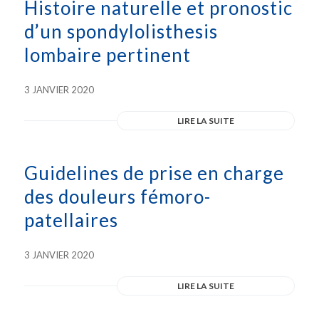
Histoire naturelle et pronostic
d’un spondylolisthesis
lombaire pertinent
3 JANVIER 2020
LIRE LA SUITE
Guidelines de prise en charge
des douleurs fémoro-
patellaires
3 JANVIER 2020
LIRE LA SUITE