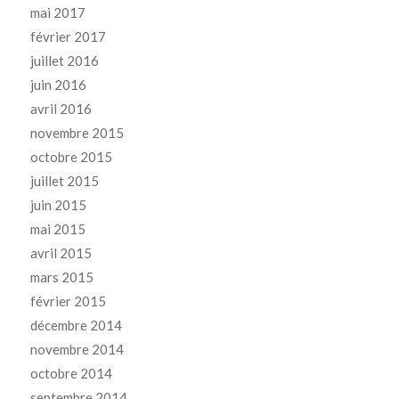
mai 2017
février 2017
juillet 2016
juin 2016
avril 2016
novembre 2015
octobre 2015
juillet 2015
juin 2015
mai 2015
avril 2015
mars 2015
février 2015
décembre 2014
novembre 2014
octobre 2014
septembre 2014