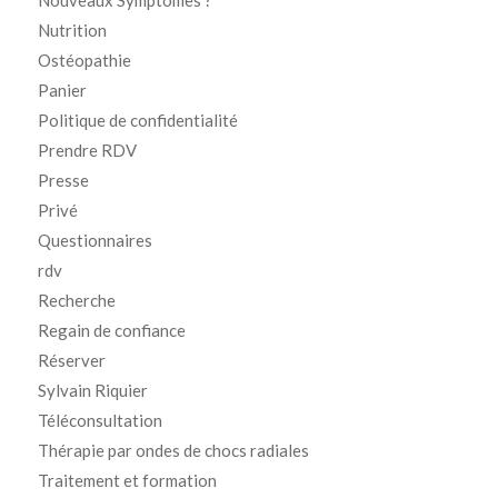
Nouveaux Symptômes ?
Nutrition
Ostéopathie
Panier
Politique de confidentialité
Prendre RDV
Presse
Privé
Questionnaires
rdv
Recherche
Regain de confiance
Réserver
Sylvain Riquier
Téléconsultation
Thérapie par ondes de chocs radiales
Traitement et formation