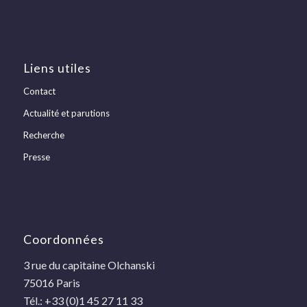
Liens utiles
Contact
Actualité et parutions
Recherche
Presse
Coordonnées
3 rue du capitaine Olchanski
75016 Paris
Tél.: +33 (0)1 45 27 11 33