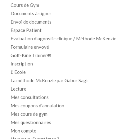
Cours de Gym
Documents à signer
Envoi de documents
Espace Patient
Evaluation diagnostic clinique / Méthode McKenzie
Formulaire envoyé
Golf-Kiné Trainer®
Inscription
L’ Ecole
La méthode McKenzie par Gabor Sagi
Lecture
Mes consultations
Mes coupons d’annulation
Mes cours de gym
Mes questionnaires
Mon compte