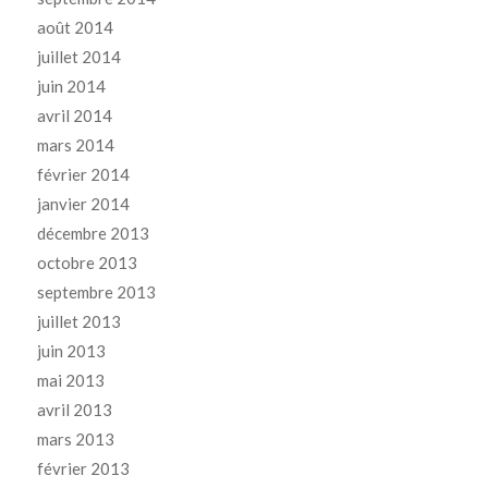
août 2014
juillet 2014
juin 2014
avril 2014
mars 2014
février 2014
janvier 2014
décembre 2013
octobre 2013
septembre 2013
juillet 2013
juin 2013
mai 2013
avril 2013
mars 2013
février 2013