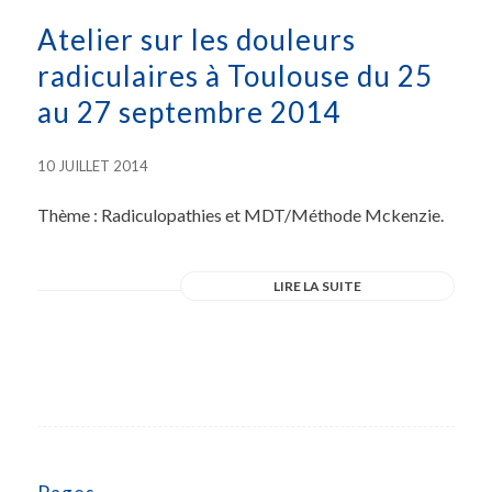
Atelier sur les douleurs
radiculaires à Toulouse du 25
au 27 septembre 2014
10 JUILLET 2014
Thème : Radiculopathies et MDT/Méthode Mckenzie.
LIRE LA SUITE