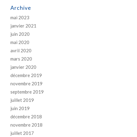
Archive
mai 2023
janvier 2021
juin 2020
mai 2020
avril 2020
mars 2020
janvier 2020
décembre 2019
novembre 2019
septembre 2019
juillet 2019
juin 2019
décembre 2018
novembre 2018
juillet 2017