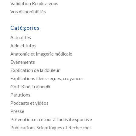
Validation Rendez-vous
Vos disponibilités
Catégories
Actualités
Aide et tutos
Anatomie et Imagerie médicale
Evénements
Explication de la douleur
Explications idées reçues, croyances
Golf-Kiné Trainer®
Parutions
Podcasts et vidéos
Presse
Prévention et retour à l'activité sportive
Publications Scientifiques et Recherches