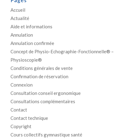
Pages
Accueil
Actualité
Aide et informations
Annulation
Annulation confirmée
Concept de Physio-Echographie-Fonctionnelle® –
Physioscopie®
Conditions générales de vente
Confirmation de réservation
Connexion
Consultation conseil ergonomique
Consultations complémentaires
Contact
Contact technique
Copyright
Cours collectifs gymnastique santé