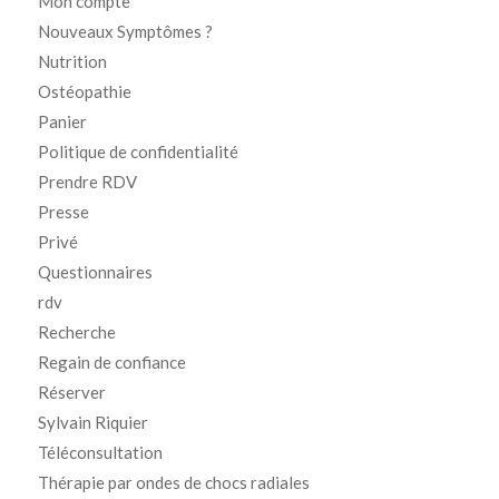
Mon compte
Nouveaux Symptômes ?
Nutrition
Ostéopathie
Panier
Politique de confidentialité
Prendre RDV
Presse
Privé
Questionnaires
rdv
Recherche
Regain de confiance
Réserver
Sylvain Riquier
Téléconsultation
Thérapie par ondes de chocs radiales