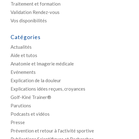
Traitement et formation
Validation Rendez-vous
Vos disponibilités
Catégories
Actualités
Aide et tutos
Anatomie et Imagerie médicale
Evénements
Explication de la douleur
Explications idées reçues, croyances
Golf-Kiné Trainer®
Parutions
Podcasts et vidéos
Presse
Prévention et retour à l'activité sportive