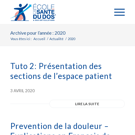
Archive pour l’année : 2020
Vous êtes ici :
Accueil
/
Actualité
/
2020
Tuto 2: Présentation des
sections de l’espace patient
3 AVRIL 2020
LIRE LA SUITE
Prevention de la douleur –