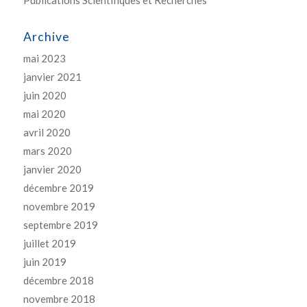
Publications Scientifiques et Recherches
Archive
mai 2023
janvier 2021
juin 2020
mai 2020
avril 2020
mars 2020
janvier 2020
décembre 2019
novembre 2019
septembre 2019
juillet 2019
juin 2019
décembre 2018
novembre 2018