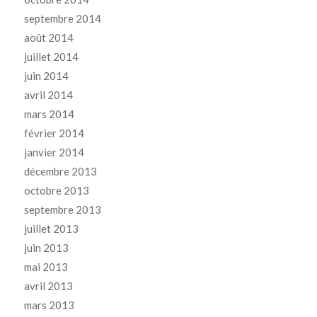
septembre 2014
août 2014
juillet 2014
juin 2014
avril 2014
mars 2014
février 2014
janvier 2014
décembre 2013
octobre 2013
septembre 2013
juillet 2013
juin 2013
mai 2013
avril 2013
mars 2013