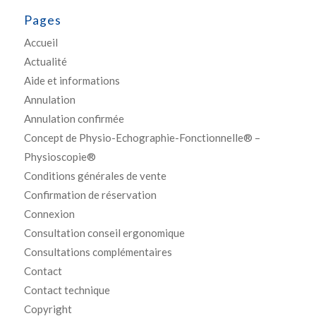
Pages
Accueil
Actualité
Aide et informations
Annulation
Annulation confirmée
Concept de Physio-Echographie-Fonctionnelle® –
Physioscopie®
Conditions générales de vente
Confirmation de réservation
Connexion
Consultation conseil ergonomique
Consultations complémentaires
Contact
Contact technique
Copyright