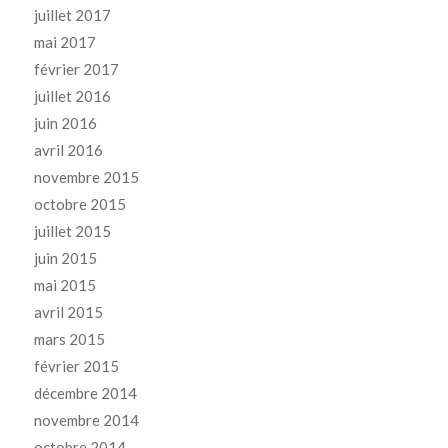
juillet 2017
mai 2017
février 2017
juillet 2016
juin 2016
avril 2016
novembre 2015
octobre 2015
juillet 2015
juin 2015
mai 2015
avril 2015
mars 2015
février 2015
décembre 2014
novembre 2014
octobre 2014