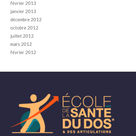
février 2013
janvier 2013
décembre 2012
octobre 2012
juillet 2012
mars 2012
février 2012