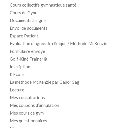
Cours collectifs gymnastique santé
Cours de Gym
Documents à signer
Envoi de documents
Espace Patient
Evaluation diagnostic clinique / Méthode McKenzie
Formulaire envoyé
Golf-Kiné Trainer®
Inscription
L’ Ecole
La méthode McKenzie par Gabor Sagi
Lecture
Mes consultations
Mes coupons d’annulation
Mes cours de gym
Mes questionnaires