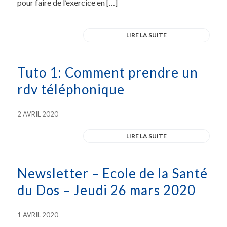
pour faire de l’exercice en […]
LIRE LA SUITE
Tuto 1: Comment prendre un
rdv téléphonique
2 AVRIL 2020
LIRE LA SUITE
Newsletter – Ecole de la Santé
du Dos – Jeudi 26 mars 2020
1 AVRIL 2020