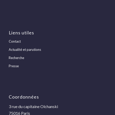
Liens utiles
Contact
Actualité et parutions
Recherche
Presse
Coordonnées
3 rue du capitaine Olchanski
75016 Paris