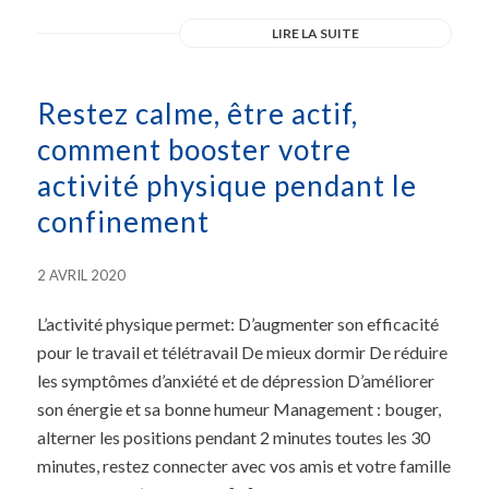
LIRE LA SUITE
Restez calme, être actif,
comment booster votre
activité physique pendant le
confinement
2 AVRIL 2020
L’activité physique permet: D’augmenter son efficacité
pour le travail et télétravail De mieux dormir De réduire
les symptômes d’anxiété et de dépression D’améliorer
son énergie et sa bonne humeur Management : bouger,
alterner les positions pendant 2 minutes toutes les 30
minutes, restez connecter avec vos amis et votre famille