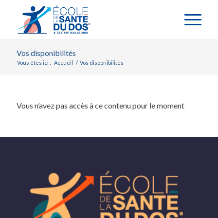
Vos disponibilités
Vous êtes ici :
Accueil
/
Vos disponibilités
Vous n’avez pas accès à ce contenu pour le moment