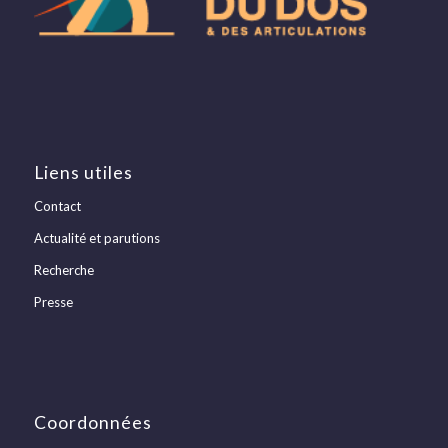
Liens utiles
Contact
Actualité et parutions
Recherche
Presse
Coordonnées