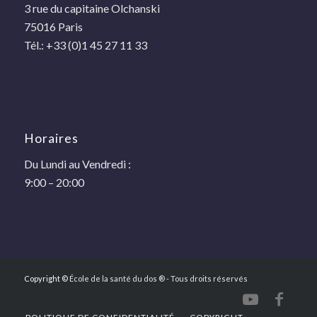
3 rue du capitaine Olchanski
75016 Paris
Tél.: +33 (0)1 45 27 11 33
Horaires
Du Lundi au Vendredi :
9:00 – 20:00
Copyright ©
École de la santé du dos ® - Tous droits réservés