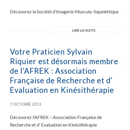
Découvrez la Société d’Imagerie Musculo-Squelettique
LIRE LA SUITE
Votre Praticien Sylvain
Riquier est désormais membre
de l’AFREK : Association
Française de Recherche et d’
Evaluation en Kinésithérapie
7 OCTOBRE 2013
Découvrez l’AFREK – Association Française de
Recherche et d’ Evaluation en Kinésithérapie