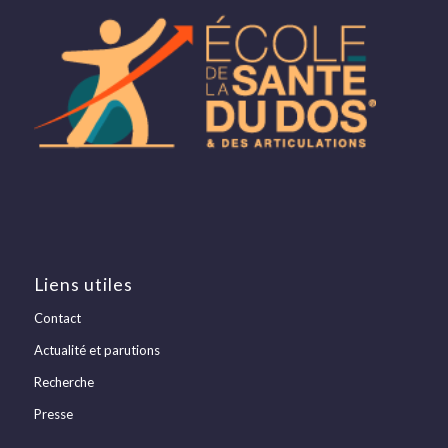
Liens utiles
Contact
Actualité et parutions
Recherche
Presse