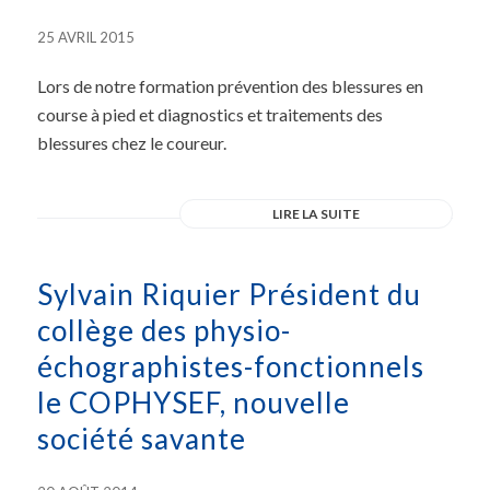
25 AVRIL 2015
Lors de notre formation prévention des blessures en
course à pied et diagnostics et traitements des
blessures chez le coureur.
LIRE LA SUITE
Sylvain Riquier Président du
collège des physio-
échographistes-fonctionnels
le COPHYSEF, nouvelle
société savante