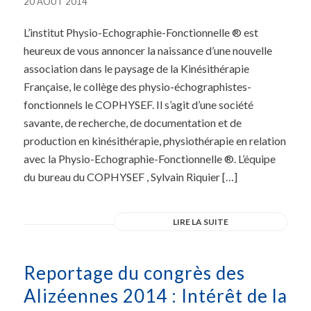
20 AOÛT 2014
L’institut Physio-Echographie-Fonctionnelle ® est
heureux de vous annoncer la naissance d’une nouvelle
association dans le paysage de la Kinésithérapie
Française, le collège des physio-échographistes-
fonctionnels le COPHYSEF. Il s’agit d’une société
savante, de recherche, de documentation et de
production en kinésithérapie, physiothérapie en relation
avec la Physio-Echographie-Fonctionnelle ®. L’équipe
du bureau du COPHYSEF , Sylvain Riquier […]
LIRE LA SUITE
Reportage du congrès des
Alizéennes 2014 : Intérêt de la