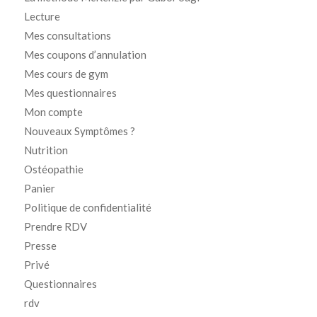
Lecture
Mes consultations
Mes coupons d’annulation
Mes cours de gym
Mes questionnaires
Mon compte
Nouveaux Symptômes ?
Nutrition
Ostéopathie
Panier
Politique de confidentialité
Prendre RDV
Presse
Privé
Questionnaires
rdv