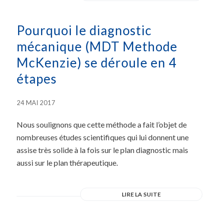
Pourquoi le diagnostic
mécanique (MDT Methode
McKenzie) se déroule en 4
étapes
24 MAI 2017
Nous soulignons que cette méthode a fait l’objet de
nombreuses études scientifiques qui lui donnent une
assise très solide à la fois sur le plan diagnostic mais
aussi sur le plan thérapeutique.
LIRE LA SUITE