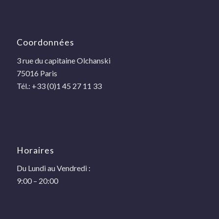
Coordonnées
3 rue du capitaine Olchanski
75016 Paris
Tél.: +33 (0)1 45 27 11 33
Horaires
Du Lundi au Vendredi :
9:00 – 20:00