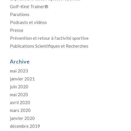
Golf-Kiné Trainer®
Parutions
Podcasts et vidéos
Presse
Prévention et retour à l'activité sportive
Publications Scientifiques et Recherches
Archive
mai 2023
janvier 2021
juin 2020
mai 2020
avril 2020
mars 2020
janvier 2020
décembre 2019