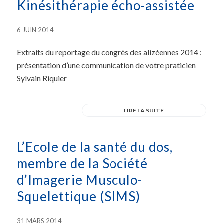
Kinésithérapie écho-assistée
6 JUIN 2014
Extraits du reportage du congrès des alizéennes 2014 :
présentation d’une communication de votre praticien
Sylvain Riquier
LIRE LA SUITE
L’Ecole de la santé du dos,
membre de la Société
d’Imagerie Musculo-
Squelettique (SIMS)
31 MARS 2014