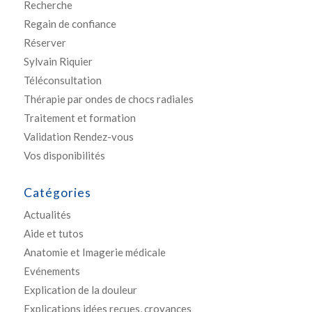
Recherche
Regain de confiance
Réserver
Sylvain Riquier
Téléconsultation
Thérapie par ondes de chocs radiales
Traitement et formation
Validation Rendez-vous
Vos disponibilités
Catégories
Actualités
Aide et tutos
Anatomie et Imagerie médicale
Evénements
Explication de la douleur
Explications idées reçues, croyances