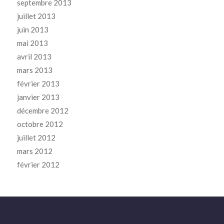
septembre 2013
juillet 2013
juin 2013
mai 2013
avril 2013
mars 2013
février 2013
janvier 2013
décembre 2012
octobre 2012
juillet 2012
mars 2012
février 2012