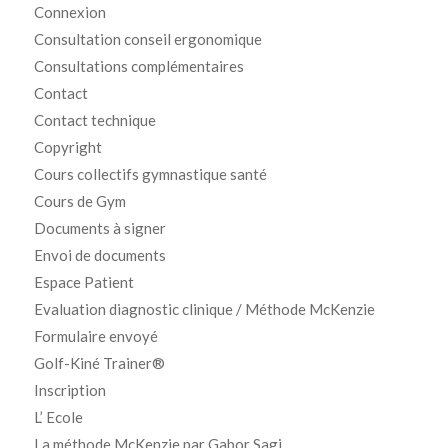
Connexion
Consultation conseil ergonomique
Consultations complémentaires
Contact
Contact technique
Copyright
Cours collectifs gymnastique santé
Cours de Gym
Documents à signer
Envoi de documents
Espace Patient
Evaluation diagnostic clinique / Méthode McKenzie
Formulaire envoyé
Golf-Kiné Trainer®
Inscription
L’ Ecole
La méthode McKenzie par Gabor Sagi