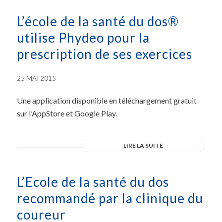
L’école de la santé du dos®
utilise Phydeo pour la
prescription de ses exercices
25 MAI 2015
Une application disponible en téléchargement gratuit
sur l’AppStore et Google Play.
LIRE LA SUITE
L’Ecole de la santé du dos
recommandé par la clinique du
coureur