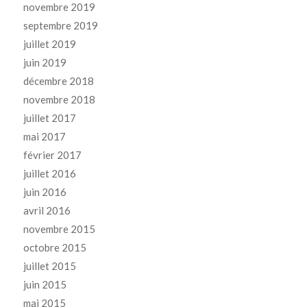
novembre 2019
septembre 2019
juillet 2019
juin 2019
décembre 2018
novembre 2018
juillet 2017
mai 2017
février 2017
juillet 2016
juin 2016
avril 2016
novembre 2015
octobre 2015
juillet 2015
juin 2015
mai 2015