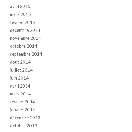
avril 2015
mars 2015
février 2015
décembre 2014
novembre 2014
octobre 2014
septembre 2014
août 2014
juillet 2014
juin 2014
avril 2014
mars 2014
février 2014
janvier 2014
décembre 2013
octobre 2013