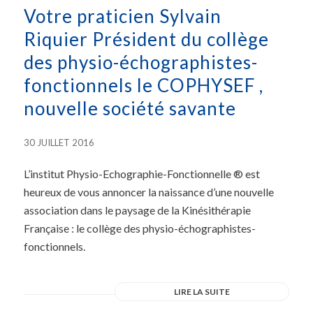
Votre praticien Sylvain
Riquier Président du collège
des physio-échographistes-
fonctionnels le COPHYSEF ,
nouvelle société savante
30 JUILLET 2016
L’institut Physio-Echographie-Fonctionnelle ® est
heureux de vous annoncer la naissance d’une nouvelle
association dans le paysage de la Kinésithérapie
Française : le collège des physio-échographistes-
fonctionnels.
LIRE LA SUITE