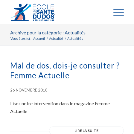
Archive pour la catégorie : Actualités
Vous êtes ici :
Accueil
/
Actualité
/
Actualités
Mal de dos, dois-je consulter ?
Femme Actuelle
26 NOVEMBRE 2018
Lisez notre intervention dans le magazine Femme
Actuelle
LIRE LA SUITE