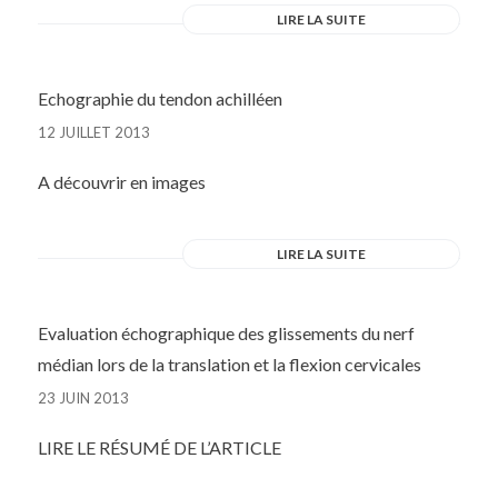
LIRE LA SUITE
Echographie du tendon achilléen
12 JUILLET 2013
A découvrir en images
LIRE LA SUITE
Evaluation échographique des glissements du nerf
médian lors de la translation et la flexion cervicales
23 JUIN 2013
LIRE LE RÉSUMÉ DE L’ARTICLE