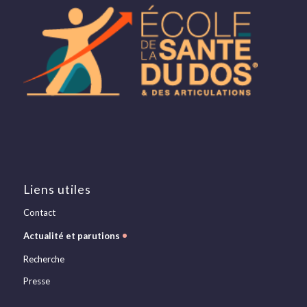
Liens utiles
Contact
Actualité et parutions
Recherche
Presse