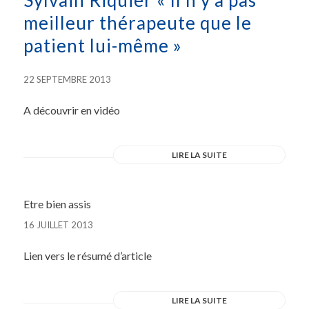
Sylvain Riquier « Il n’y a pas
meilleur thérapeute que le
patient lui-même »
22 SEPTEMBRE 2013
A découvrir en vidéo
LIRE LA SUITE
Etre bien assis
16 JUILLET 2013
Lien vers le résumé d’article
LIRE LA SUITE