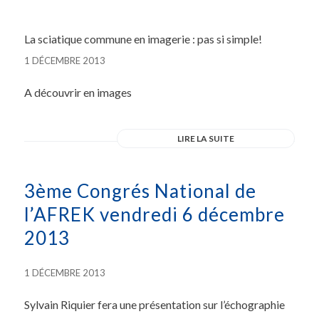
La sciatique commune en imagerie : pas si simple!
1 DÉCEMBRE 2013
A découvrir en images
LIRE LA SUITE
3ème Congrés National de
l’AFREK vendredi 6 décembre
2013
1 DÉCEMBRE 2013
Sylvain Riquier fera une présentation sur l’échographie