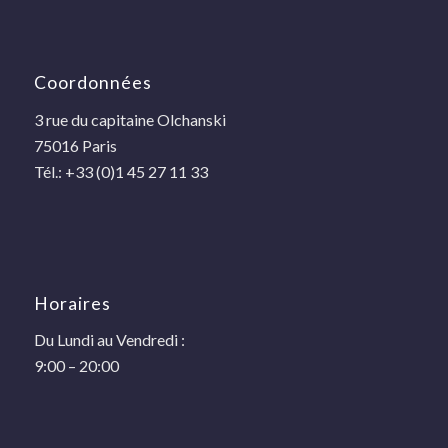
Coordonnées
3 rue du capitaine Olchanski
75016 Paris
Tél.: +33 (0)1 45 27 11 33
Horaires
Du Lundi au Vendredi :
9:00 – 20:00