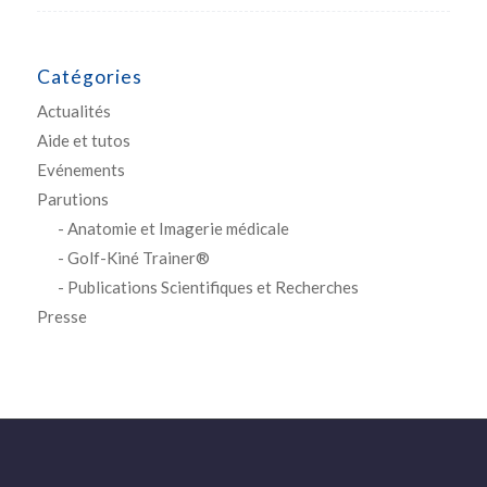
Catégories
Actualités
Aide et tutos
Evénements
Parutions
Anatomie et Imagerie médicale
Golf-Kiné Trainer®
Publications Scientifiques et Recherches
Presse