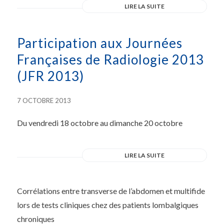
LIRE LA SUITE
Participation aux Journées
Françaises de Radiologie 2013
(JFR 2013)
7 OCTOBRE 2013
Du vendredi 18 octobre au dimanche 20 octobre
LIRE LA SUITE
Corrélations entre transverse de l’abdomen et multifide
lors de tests cliniques chez des patients lombalgiques
chroniques