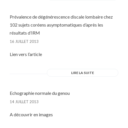
Prévalence de dégénérescence discale lombaire chez
102 sujets coréens asymptomatiques d’après les
résultats d’IRM
16 JUILLET 2013
Lien vers l’article
LIRE LA SUITE
Echographie normale du genou
14 JUILLET 2013
A découvrir en images