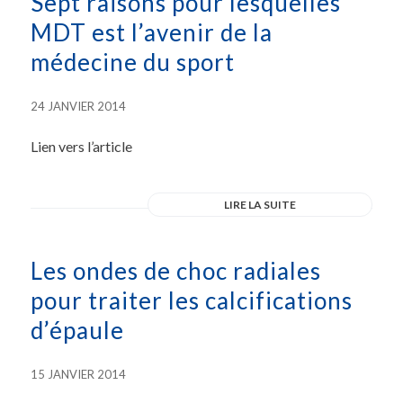
Sept raisons pour lesquelles
MDT est l’avenir de la
médecine du sport
24 JANVIER 2014
Lien vers l’article
LIRE LA SUITE
Les ondes de choc radiales
pour traiter les calcifications
d’épaule
15 JANVIER 2014