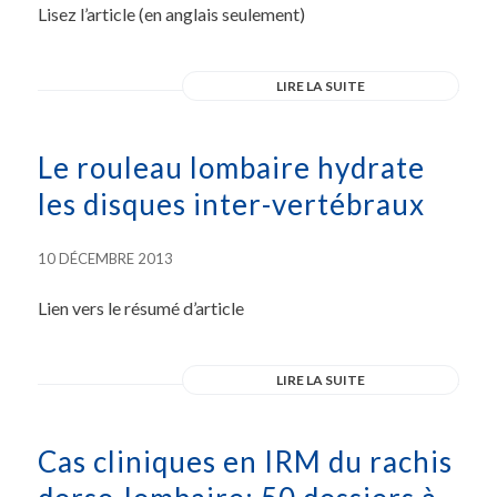
Lisez l’article (en anglais seulement)
LIRE LA SUITE
Le rouleau lombaire hydrate
les disques inter-vertébraux
10 DÉCEMBRE 2013
Lien vers le résumé d’article
LIRE LA SUITE
Cas cliniques en IRM du rachis