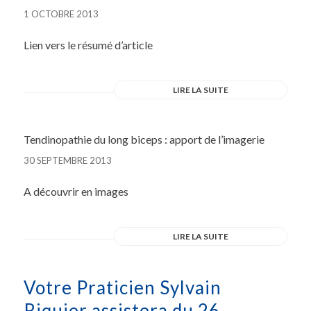
1 OCTOBRE 2013
Lien vers le résumé d’article
LIRE LA SUITE
Tendinopathie du long biceps : apport de l’imagerie
30 SEPTEMBRE 2013
A découvrir en images
LIRE LA SUITE
Votre Praticien Sylvain
Riquier assistera du 26