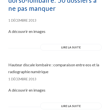
dorso-lombaire: 50 dossiers à
ne pas manquer
1 DÉCEMBRE 2013
A découvrir en images
LIRE LA SUITE
Hauteur discale lombaire : comparaison entre eos et la
radiographie numérique
1 DÉCEMBRE 2013
A découvrir en images
LIRE LA SUITE