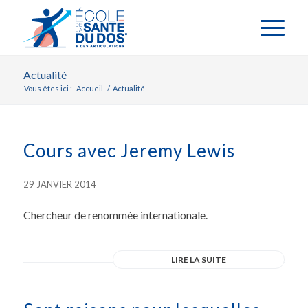
Actualité
Vous êtes ici :
Accueil
/
Actualité
Cours avec Jeremy Lewis
29 JANVIER 2014
Chercheur de renommée internationale.
LIRE LA SUITE