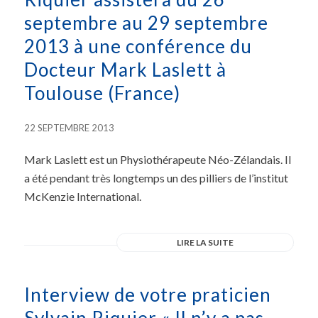
septembre au 29 septembre
2013 à une conférence du
Docteur Mark Laslett à
Toulouse (France)
22 SEPTEMBRE 2013
Mark Laslett est un Physiothérapeute Néo-Zélandais. Il
a été pendant très longtemps un des pilliers de l’institut
McKenzie International.
LIRE LA SUITE
Interview de votre praticien