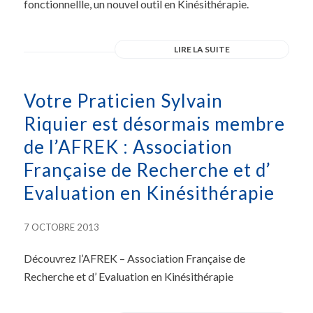
fonctionnellle, un nouvel outil en Kinésithérapie.
LIRE LA SUITE
Votre Praticien Sylvain
Riquier est désormais membre
de l’AFREK : Association
Française de Recherche et d’
Evaluation en Kinésithérapie
7 OCTOBRE 2013
Découvrez l’AFREK – Association Française de
Recherche et d’ Evaluation en Kinésithérapie