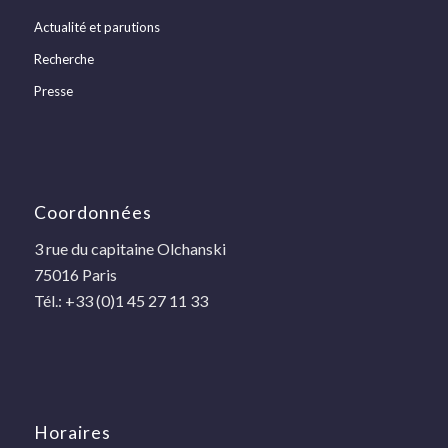
Actualité et parutions
Recherche
Presse
Coordonnées
3 rue du capitaine Olchanski
75016 Paris
Tél.: +33 (0)1 45 27 11 33
Horaires