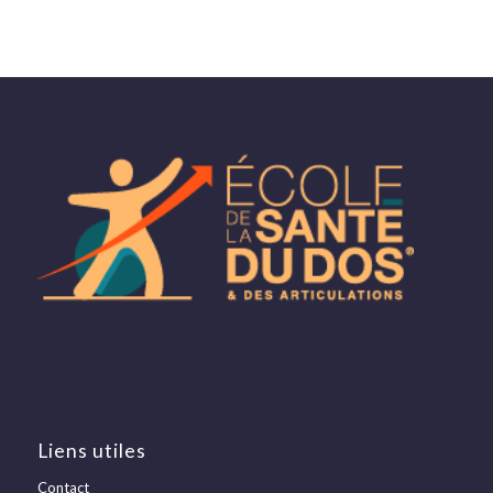
Liens utiles
Contact