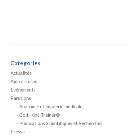
Catégories
Actualités
Aide et tutos
Evénements
Parutions
Anatomie et Imagerie médicale
Golf-Kiné Trainer®
Publications Scientifiques et Recherches
Presse