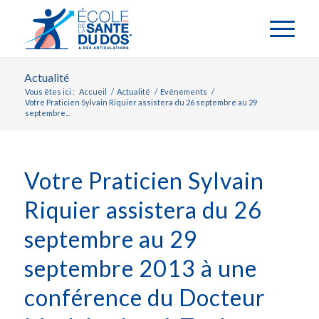
Actualité
Vous êtes ici :
Accueil
/
Actualité
/
Evénements
/
Votre Praticien Sylvain Riquier assistera du 26 septembre au 29
septembre...
Votre Praticien Sylvain
Riquier assistera du 26
septembre au 29
septembre 2013 à une
conférence du Docteur