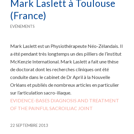
Mark Laslett à Toulouse
(France)
EVÉNEMENTS
Mark Laslett est un Physiothérapeute Néo-Zélandais. Il
a été pendant très longtemps un des pilliers de l’institut
McKenzie International. Mark Laslett a fait une thèse
de doctorat dont les recherches cliniques ont été
conduite dans le cabinet de Dr April à la Nouvelle
Orléans et publiés de nombreux articles en particulier
sur l’articulation sacro-iliaque.
EVIDENCE-BASES DIAGNOSIS AND TREATMENT
OF THE PAINFUL SACROILIAC JOINT
22 SEPTEMBRE 2013