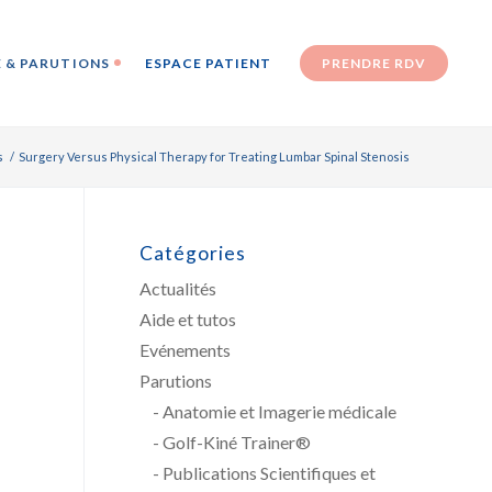
 & PARUTIONS
ESPACE PATIENT
PRENDRE RDV
s
/
Surgery Versus Physical Therapy for Treating Lumbar Spinal Stenosis
Catégories
Actualités
Aide et tutos
Evénements
Parutions
Anatomie et Imagerie médicale
Golf-Kiné Trainer®
Publications Scientifiques et