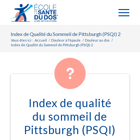
Index de Qualité du Sommeil de Pittsburgh (PSQI) 2
Vous êtes ici :
Accueil
/
Douleur à l'épaule
/
Douleur au dos
/
Index de Qualité du Sommeil de Pittsburgh (PSQI) 2
Index de qualité
du sommeil de
Pittsburgh (PSQI)