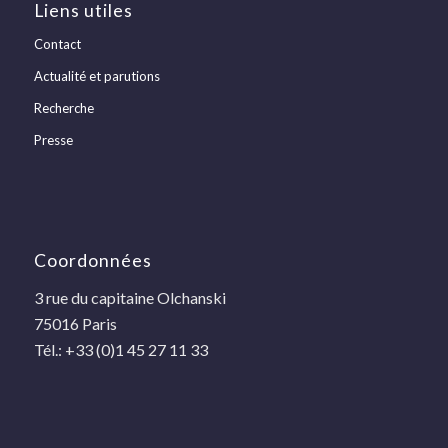
Liens utiles
Contact
Actualité et parutions
Recherche
Presse
Coordonnées
3 rue du capitaine Olchanski
75016 Paris
Tél.: +33 (0)1 45 27 11 33