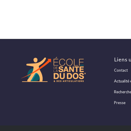
Liens u
Contact
Actualité 
Recherch
Presse