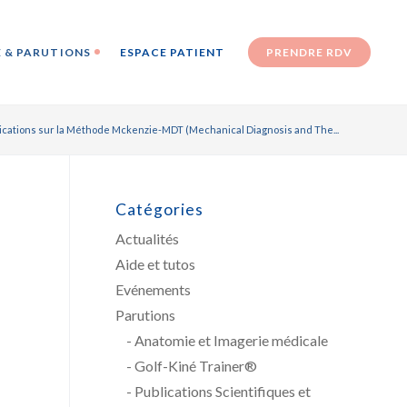
 & PARUTIONS
ESPACE PATIENT
PRENDRE RDV
ications sur la Méthode Mckenzie-MDT (Mechanical Diagnosis and The...
Catégories
Actualités
Aide et tutos
Evénements
Parutions
Anatomie et Imagerie médicale
Golf-Kiné Trainer®
Publications Scientifiques et