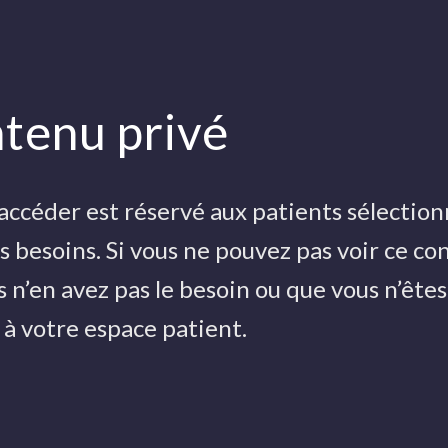
tenu privé
accéder est réservé aux patients sélection
s besoins. Si vous ne pouvez pas voir ce co
 n’en avez pas le besoin ou que vous n’êtes
à votre espace patient.
s