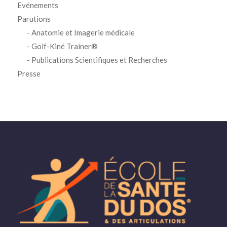
Evénements
Parutions
Anatomie et Imagerie médicale
Golf-Kiné Trainer®
Publications Scientifiques et Recherches
Presse