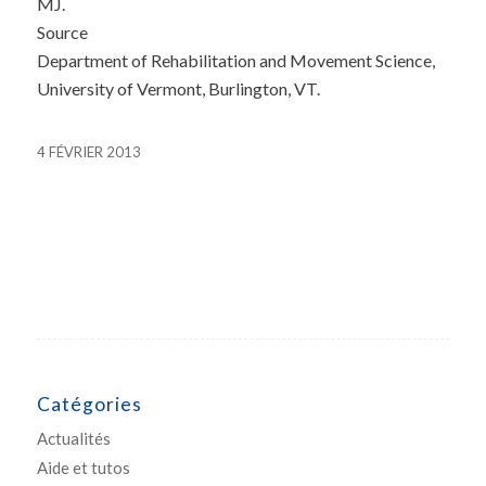
MJ.
Source
Department of Rehabilitation and Movement Science,
University of Vermont, Burlington, VT.
4 FÉVRIER 2013
Catégories
Actualités
Aide et tutos