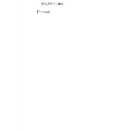
Recherches
Presse