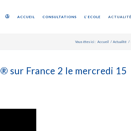
ACCUEIL
CONSULTATIONS
L’ ECOLE
ACTUALITÉ
Vous êtes ici :
Accueil
/
Actualité
/
s® sur France 2 le mercredi 15