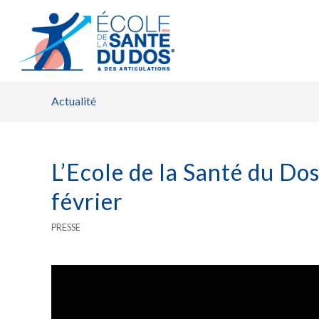
Actualité
L’Ecole de la Santé du Do
février
PRESSE