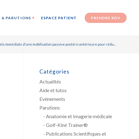
 & PARUTIONS
ESPACE PATIENT
PRENDRE RDV
ets immédiats d’une mobilisation passive postéro-antérieure pour rédu...
Catégories
Actualités
Aide et tutos
Evénements
Parutions
Anatomie et Imagerie médicale
Golf-Kiné Trainer®
Publications Scientifiques et