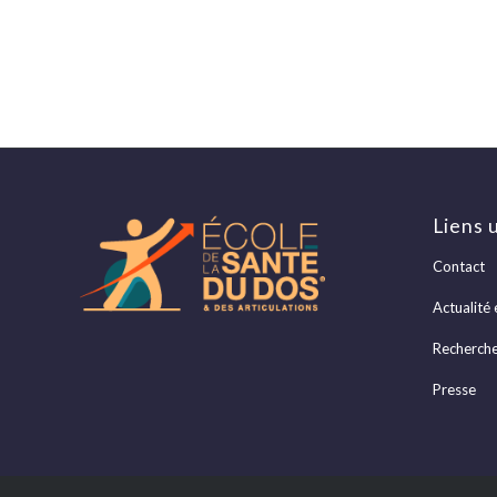
Liens u
Contact
Actualité 
Recherch
Presse