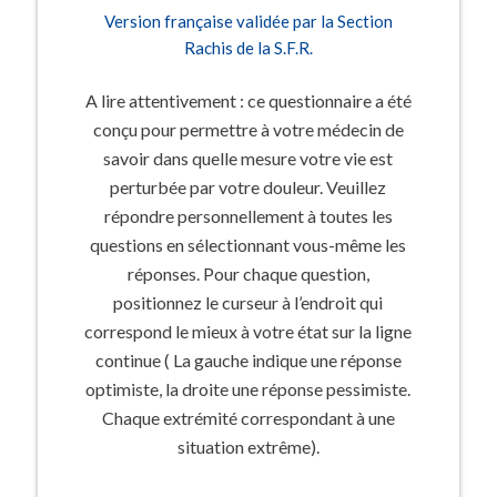
Version française validée par la Section
Rachis de la S.F.R.
A lire attentivement : ce questionnaire a été
conçu pour permettre à votre médecin de
savoir dans quelle mesure votre vie est
perturbée par votre douleur. Veuillez
répondre personnellement à toutes les
questions en sélectionnant vous-même les
réponses. Pour chaque question,
positionnez le curseur à l’endroit qui
correspond le mieux à votre état sur la ligne
continue ( La gauche indique une réponse
optimiste, la droite une réponse pessimiste.
Chaque extrémité correspondant à une
situation extrême).