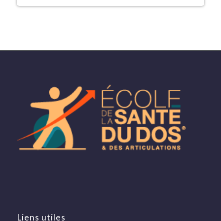
Liens utiles