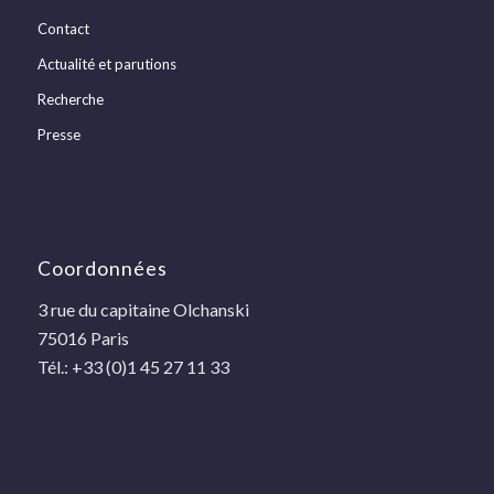
Contact
Actualité et parutions
Recherche
Presse
Coordonnées
3 rue du capitaine Olchanski
75016 Paris
Tél.: +33 (0)1 45 27 11 33